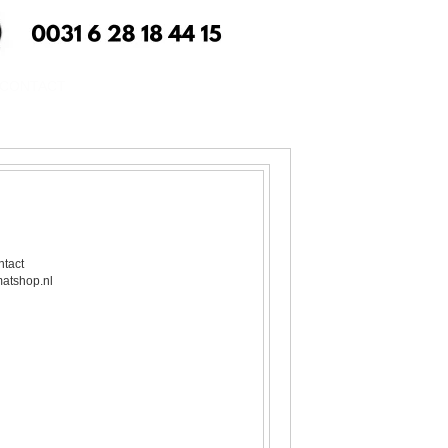
CONTACT